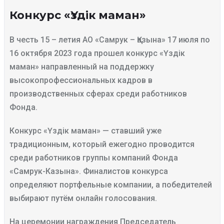
Конкурс «Үздік маман»
В честь 15 – летия АО «Самрук – Қазына» 17 июля по
16 октября 2023 года прошел конкурс «Үздік
маман» направленный на поддержку
высокопрофессиональных кадров в
производственных сферах среди работников
Фонда.
Конкурс «Үздік маман» — ставший уже
традиционным, который ежегодно проводится
среди работников группы компаний Фонда
«Самрук-Казына». Финалистов конкурса
определяют портфельные компании, а победителей
выбирают путём онлайн голосования.
На церемонии награждения Председатель