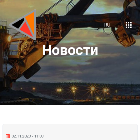
RU
Новости
02.11.2023 - 11:03