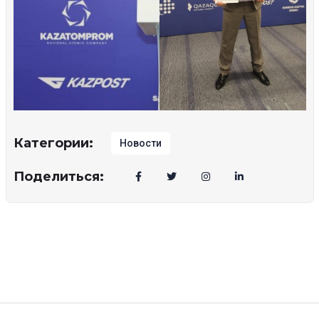
Категории:
Новости
Поделиться: