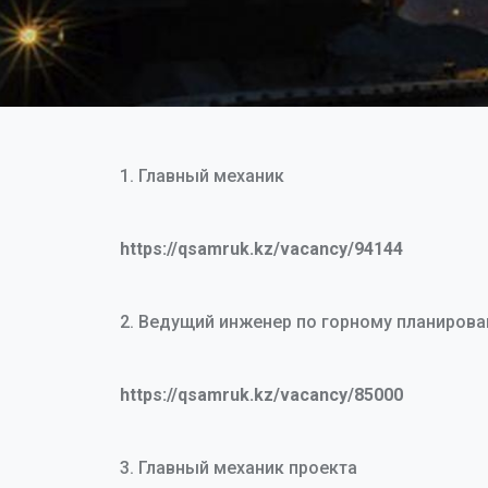
1. Главный механик
https://qsamruk.kz/vacancy/94144
2. Ведущий инженер по горному планирова
https://qsamruk.kz/vacancy/85000
3. Главный механик проекта