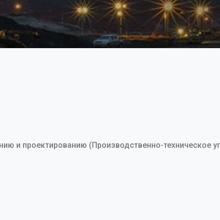
нию и проектированию (Производственно-техническое у