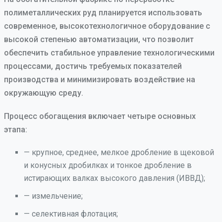
полиметаллических руд планируется использовать
современное, высокотехнологичное оборудование с
высокой степенью автоматизации, что позволит
обеспечить стабильное управление технологическими
процессами, достичь требуемых показателей
производства и минимизировать воздействие на
окружающую среду.
Процесс обогащения включает четыре основных
этапа:
— крупное, среднее, мелкое дробление в щековой
и конусных дробилках и тонкое дробление в
истирающих валках высокого давления (ИВВД);
— измельчение;
— селективная флотация;