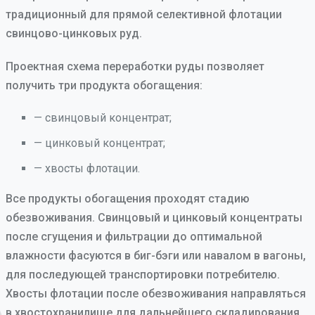
традиционный для прямой селективной флотации
свинцово-цинковых руд.
Проектная схема переработки руды позволяет
получить три продукта обогащения:
— свинцовый концентрат;
— цинковый концентрат;
— хвосты флотации.
Все продукты обогащения проходят стадию
обезвоживания. Свинцовый и цинковый концентраты
после сгущения и фильтрации до оптимальной
влажности фасуются в биг-бэги или навалом в вагоны,
для последующей транспортировки потребителю.
Хвосты флотации после обезвоживания направляться
в хвостохранилище для дальнейшего складирования.