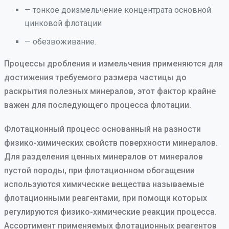
— тонкое доизмельчение концентрата основной
цинковой флотации
— обезвоживание.
Процессы дробления и измельчения применяются для
достижения требуемого размера частицы до
раскрытия полезных минералов, этот фактор крайне
важен для последующего процесса флотации.
Флотационный процесс основанный на разности
физико-химических свойств поверхности минералов.
Для разделения ценных минералов от минералов
пустой породы, при флотационном обогащении
используются химические вещества называемые
флотационными реагентами, при помощи которых
регулируются физико-химические реакции процесса.
Ассортимент применяемых флотационных реагентов