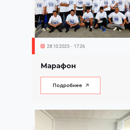
28.10.2025 - 17:26
Марафон
Подробнее