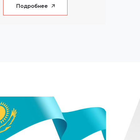
Подробнее