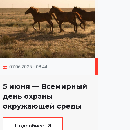
07.06.2025 - 08:44
5 июня — Всемирный
день охраны
окружающей среды
Подробнее