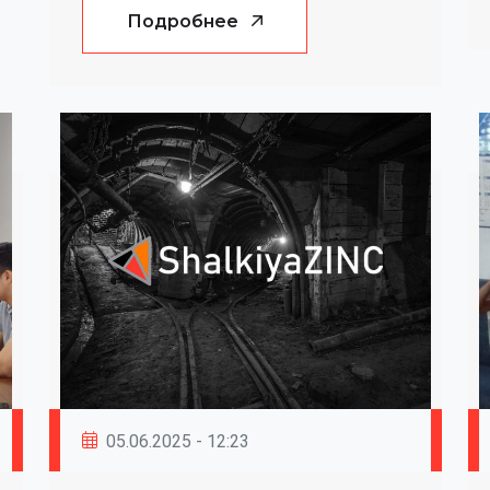
Подробнее
05.06.2025 - 12:23