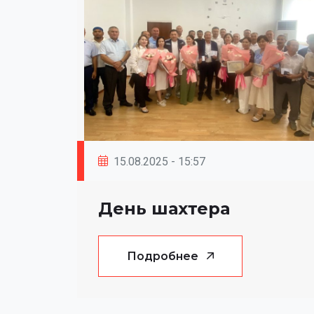
15.08.2025 - 15:57
День шахтера
Подробнее