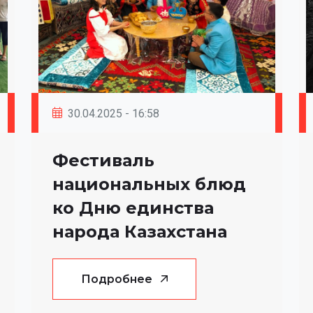
30.04.2025 - 16:58
Фестиваль
национальных блюд
ко Дню единства
народа Казахстана
Подробнее