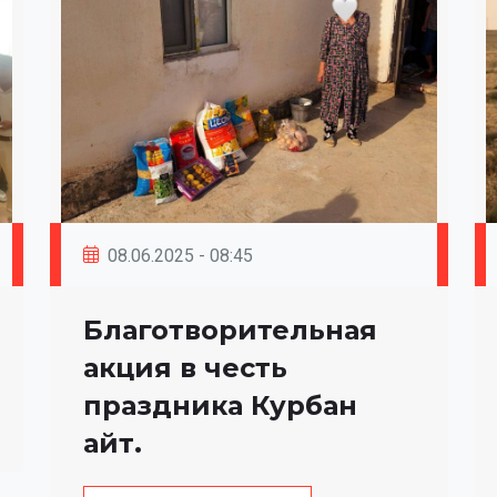
08.06.2025 - 08:45
Благотворительная
акция в честь
праздника Курбан
айт.