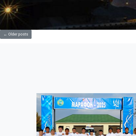
←
Older posts