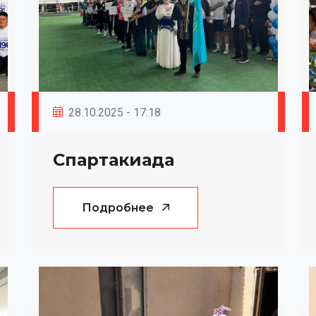
28.10.2025 - 17:18
Спартакиада
Подробнее