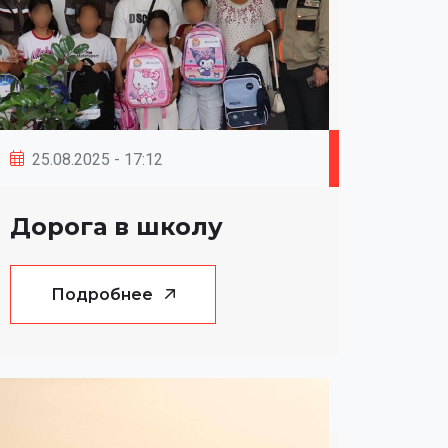
25.08.2025 - 17:12
Дорога в школу
Подробнее