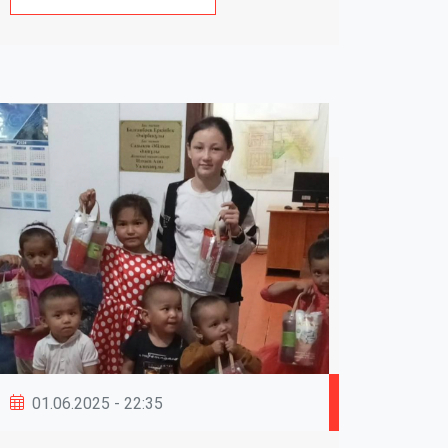
01.06.2025 - 22:35