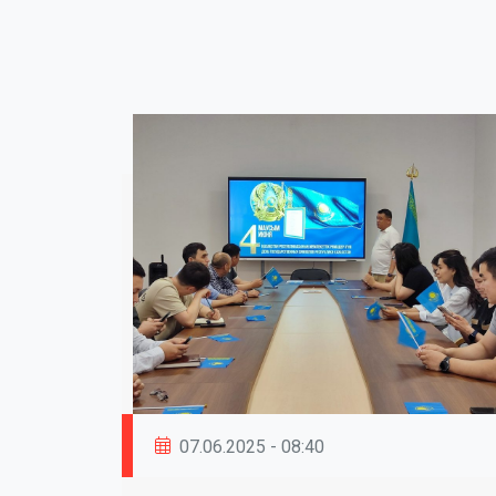
07.06.2025 - 08:40