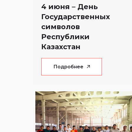
4 июня – День
Государственных
символов
Республики
Казахстан
Подробнее