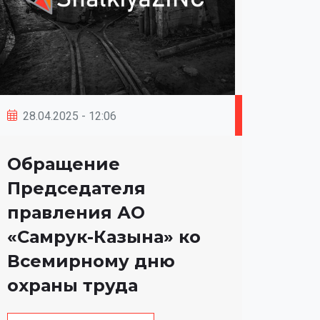
28.04.2025 - 12:06
Обращение
Председателя
правления АО
«Самрук-Казына» ко
Всемирному дню
охраны труда