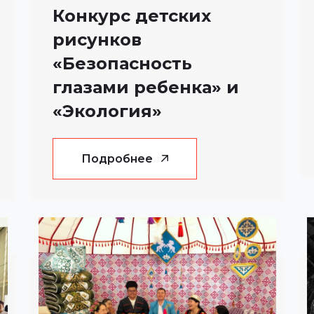
Конкурс детских
рисунков
«Безопасность
глазами ребенка» и
«Экология»
Подробнее