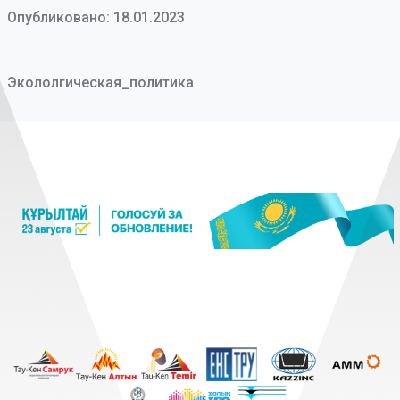
Опубликовано: 18.01.2023
Экололгическая_политика