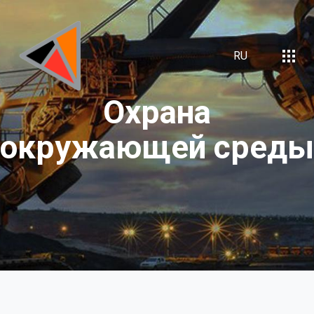
RU
Охрана
окружающей
среды