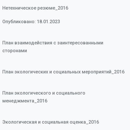
Нетехническое резюме_2016
Опубликовано: 18.01.2023
План взаимодействия с заинтересованными
сторонами
План экологических и социальных мероприятий_2016
План экологического и социального
менеджмента_2016
Экологическая и социальная оценка_2016