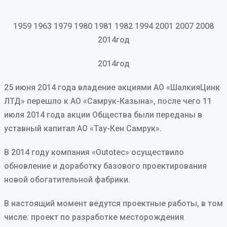
1959 1963 1979 1980 1981 1982 1994 2001 2007 2008
2014год
2014год
25 июня 2014 года владение акциями АО «ШалкияЦинк
ЛТД» перешло к АО «Самрук-Казына», после чего 11
июля 2014 года акции Общества были переданы в
уставный капитал АО «Тау-Кен Самрук».
В 2014 году компания «Outotec» осуществило
обновление и доработку базового проектирования
новой обогатительной фабрики.
В настоящий момент ведутся проектные работы, в том
числе: проект по разработке месторождения