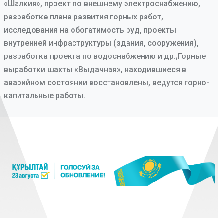
«Шалкия», проект по внешнему электроснабжению,
разработке плана развития горных работ,
исследования на обогатимость руд, проекты
внутренней инфраструктуры (здания, сооружения),
разработка проекта по водоснабжению и др.;Горные
выработки шахты «Выдачная», находившиеся в
аварийном состоянии восстановлены, ведутся горно-
капитальные работы.