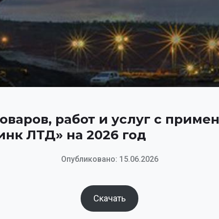
оваров, работ и услуг с приме
нк ЛТД» на 2026 год
Опубликовано: 15.06.2026
Скачать