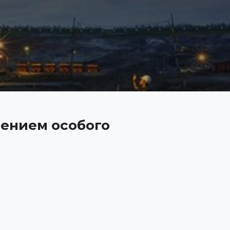
нением особого