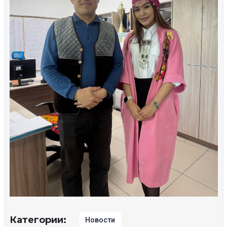
Категории:
Новости