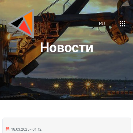
RU
Новости
18.03.2025 - 01:12