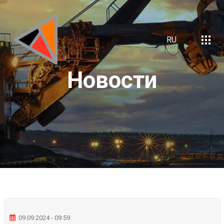
RU
Новости
09.09.2024 - 09:59