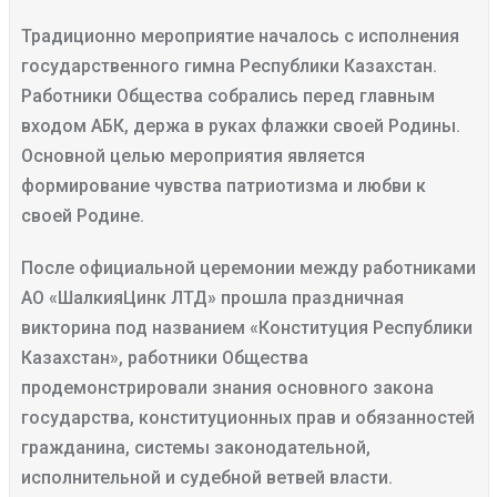
Традиционно мероприятие началось с исполнения
государственного гимна Республики Казахстан.
Работники Общества собрались перед главным
входом АБК, держа в руках флажки своей Родины.
Основной целью мероприятия является
формирование чувства патриотизма и любви к
своей Родине.
После официальной церемонии между работниками
АО «ШалкияЦинк ЛТД» прошла праздничная
викторина под названием «Конституция Республики
Казахстан», работники Общества
продемонстрировали знания основного закона
государства, конституционных прав и обязанностей
гражданина, системы законодательной,
исполнительной и судебной ветвей власти.