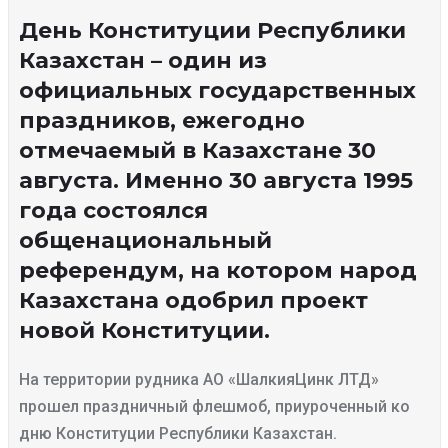
День Конституции Республики
Казахстан – один из
официальных государственных
праздников, ежегодно
отмечаемый в Казахстане 30
августа. Именно 30 августа 1995
года состоялся
общенациональный
референдум, на котором народ
Казахстана одобрил проект
новой Конституции.
На территории рудника АО «ШалкияЦинк ЛТД»
прошел праздничный флешмоб, приуроченный ко
дню Конституции Республики Казахстан.