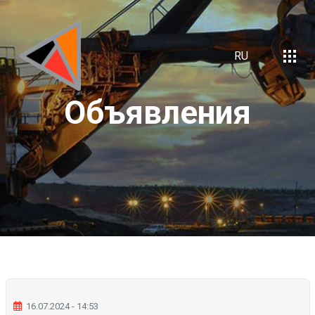
RU
Объявления
16.07.2024 - 14:53