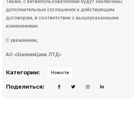
Также, с ветвепользователями будут заключены
дополнительные соглашения к действующим
договорам, в соответствии с вышеуказанными
изменениями.
С уважением,
АО «ШалкияЦинк ЛТД»
Категории:
Новости
Поделиться: