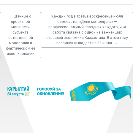
←
Данные о
Каждый год в третье воскресенье июля
проектной
отмечается «День металлурга» —
мощности
профессиональный праздник каждого, чья
субъекта
работа связана с одной из важнейших
естественной
отраслей экономики Казахстана. В этом году
монополии и
праздник выпадает на 21 июля.
→
фактическом ее
использовании