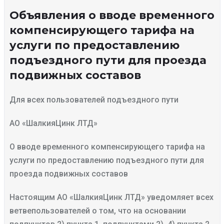
Объявления о вводе временного
компенсирующего тарифа на
услуги по предоставлению
подъездного пути для проезда
подвижных составов
Для всех пользователей подъездного пути
АО «ШалкияЦинк ЛТД»
О вводе временного компенсирующего тарифа на
услуги по предоставлению подъездного пути для
проезда подвижных составов
Настоящим АО «ШалкияЦинк ЛТД» уведомляет всех
ветвепользователей о том, что на основании