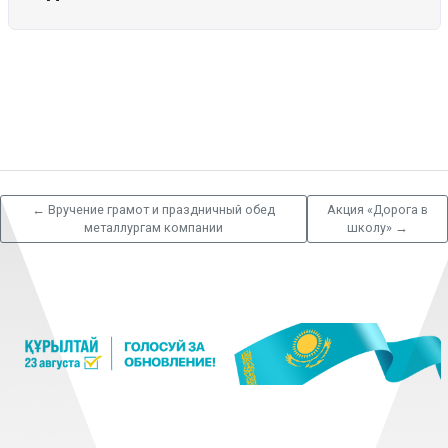
←
Вручение грамот и праздничный обед
Акция «Дорога в
металлургам компании
школу»
→