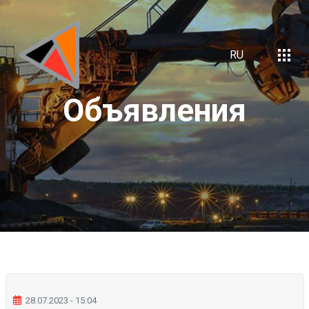
RU
Объявления
28.07.2023 - 15:04