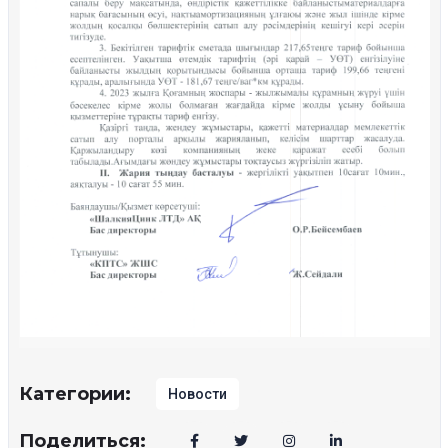
Категории:
Новости
Поделиться: