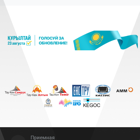
Приемная