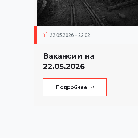
22.05.2026 - 22:02
Вакансии на
22.05.2026
Подробнее