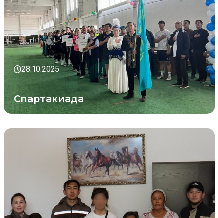
28.10.2025
Спартакиада