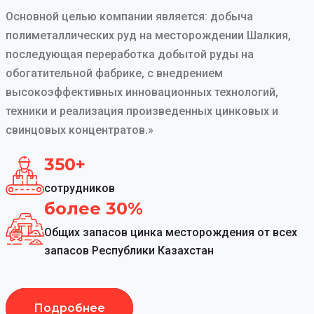
Основной целью компании является: добыча
полиметаллических руд на месторождении Шалкия,
последующая переработка добытой руды на
обогатительной фабрике, с внедрением
высокоэффективных инновационных технологий,
техники и реализация произведенных цинковых и
свинцовых концентратов.»
350+
сотрудников
более 30%
Общих запасов цинка месторождения от всех
запасов Республики Казахстан
Подробнее