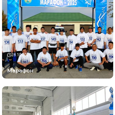
28.10.2025
Марафон