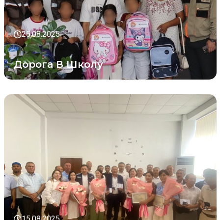
25.08.2025
Дорога В Школу
15.08.2025