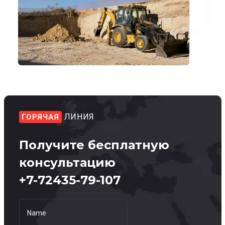
ЛИНИЯ
ГОРЯЧАЯ
Получите
бесплатную
консультацию
+7-72435-79-107