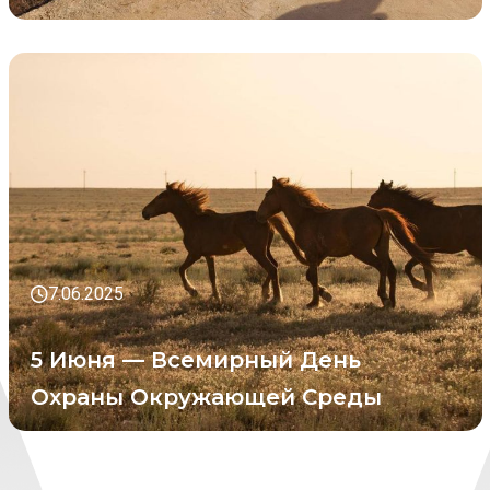
7.06.2025
5 Июня — Всемирный День
Охраны Окружающей Среды