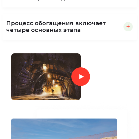
Процесс обогащения включает
четыре основных этапа