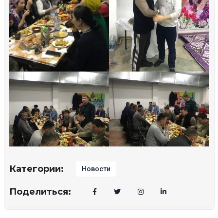
Категории:
Новости
Поделиться: