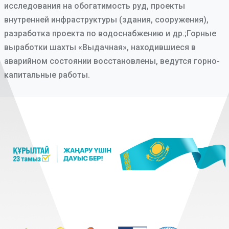
исследования на обогатимость руд, проекты
внутренней инфраструктуры (здания, сооружения),
разработка проекта по водоснабжению и др.;Горные
выработки шахты «Выдачная», находившиеся в
аварийном состоянии восстановлены, ведутся горно-
капитальные работы.