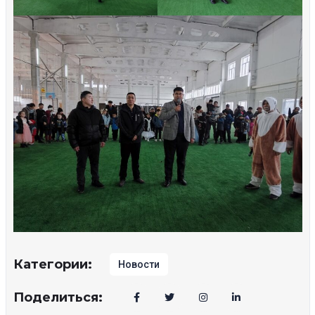
Категории:
Новости
Поделиться: