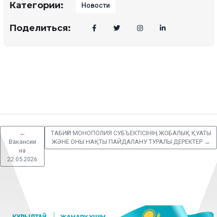
Категории:
Новости
Поделиться:
←
ТАБИҒИ МОНОПОЛИЯ СУБЪЕКТІСІНІҢ ЖОБАЛЫҚ ҚУАТЫ
Вакансии
ЖӘНЕ ОНЫ НАҚТЫ ПАЙДАЛАНУ ТУРАЛЫ ДЕРЕКТЕР
→
на
22.05.2026