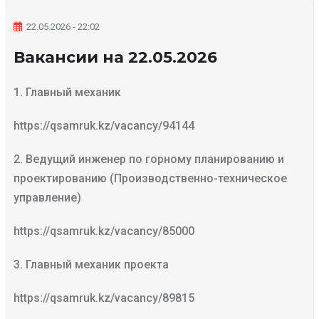
22.05.2026 - 22:02
Вакансии на 22.05.2026
1. Главный механик
https://qsamruk.kz/vacancy/94144
2. Ведущий инженер по горному планированию и
проектированию (Производственно-техническое
управление)
https://qsamruk.kz/vacancy/85000
3. Главный механик проекта
https://qsamruk.kz/vacancy/89815