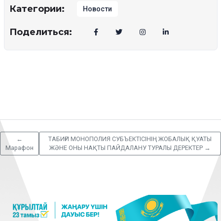
Категории:
Новости
Поделиться:
←
ТАБИҒИ МОНОПОЛИЯ СУБЪЕКТІСІНІҢ ЖОБАЛЫҚ ҚУАТЫ
Марафон
ЖӘНЕ ОНЫ НАҚТЫ ПАЙДАЛАНУ ТУРАЛЫ ДЕРЕКТЕР
→