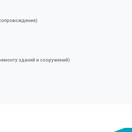
 сопровождения)
ремонту зданий и сооружений)