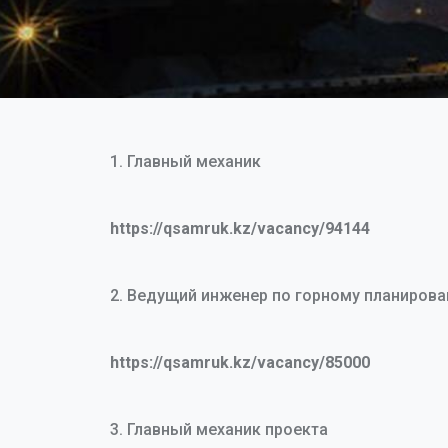
1. Главный механик
https://qsamruk.kz/vacancy/94144
2. Ведущий инженер по горному планирова
https://qsamruk.kz/vacancy/85000
3. Главный механик проекта