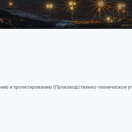
нию и проектированию (Производственно-техническое у