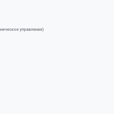
ническое управление)