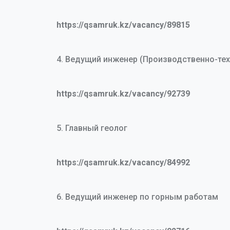
https://qsamruk.kz/vacancy/89815
4. Ведущий инженер (Производственно-тех
https://qsamruk.kz/vacancy/92739
5. Главный геолог
https://qsamruk.kz/vacancy/84992
6. Ведущий инженер по горным работам