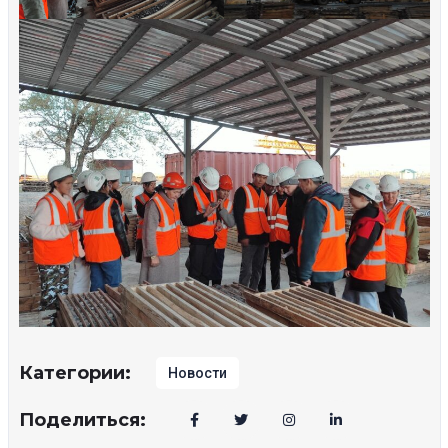
Категории:
Новости
Поделиться: