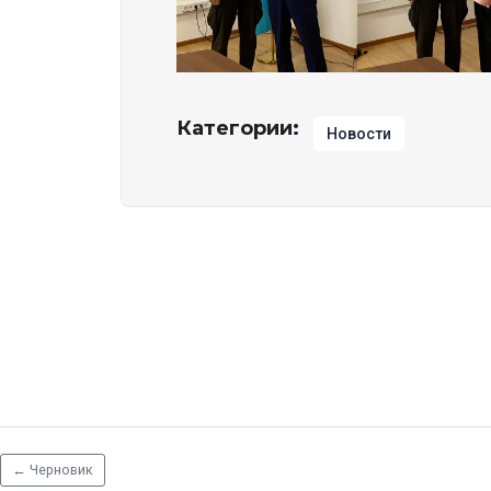
Категории:
Новости
←
Черновик