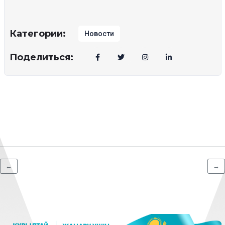
Категории:
Новости
Поделиться:
←
→