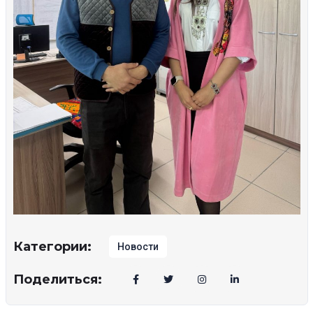
Категории:
Новости
Поделиться: