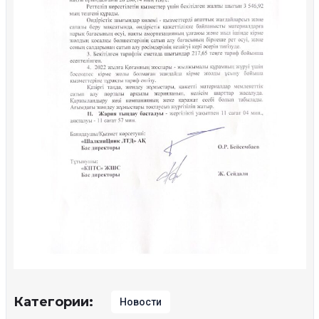
Категории:
Новости