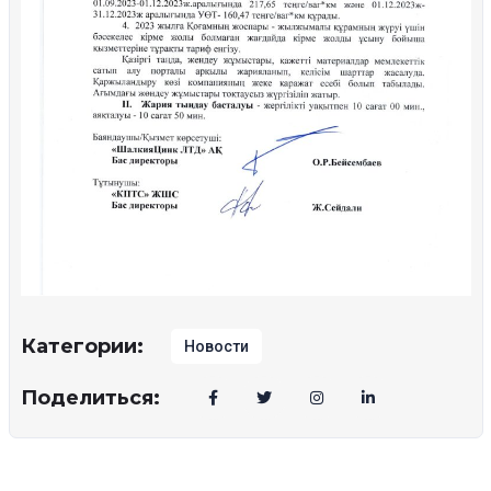
Категории:
Новости
Поделиться: