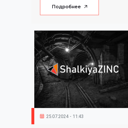
Подробнее
25.07.2024 - 11:43