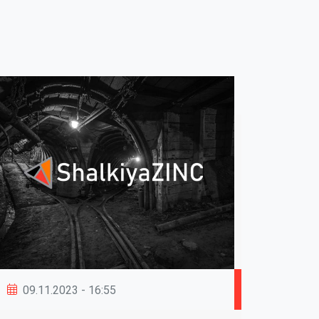
09.11.2023 - 16:55