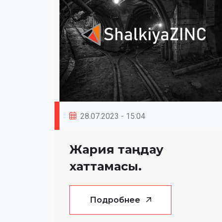
28.07.2023 - 15:04
Жария таңдау
хаттамасы.
Подробнее