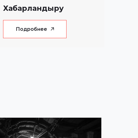
Хабарландыру
Подробнее