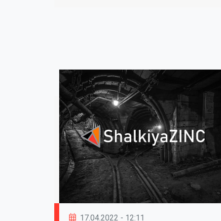
17.04.2022 - 12:11