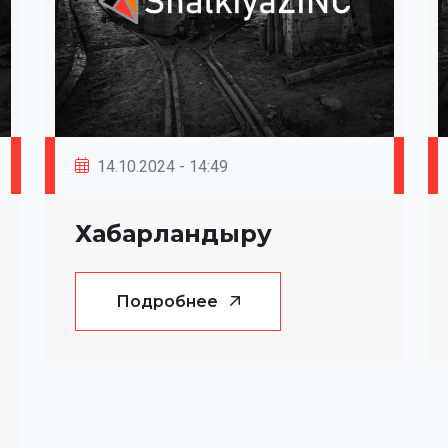
14.10.2024 - 14:49
Хабарландыру
Подробнее