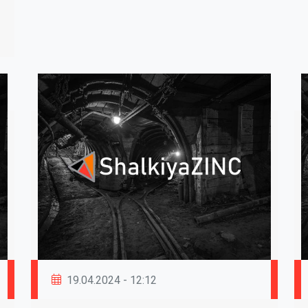
19.04.2024 - 12:12