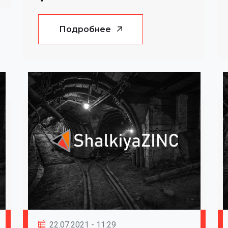
Подробнее
22.07.2021 - 11:29