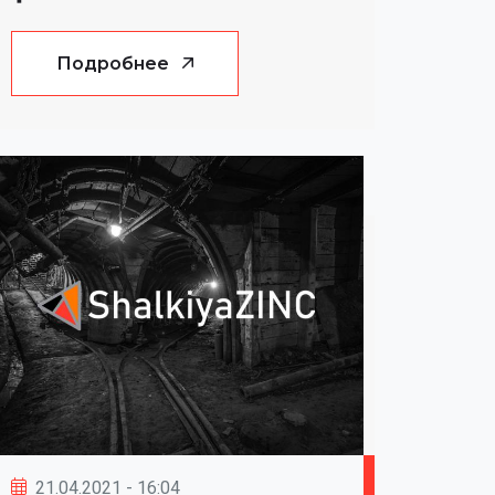
Подробнее
21.04.2021 - 16:04