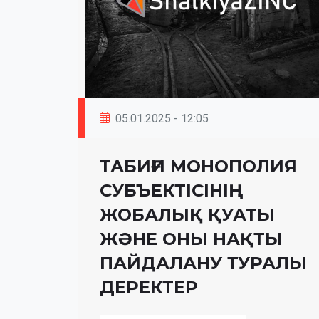
05.01.2025 - 12:05
ТАБИҒИ МОНОПОЛИЯ
СУБЪЕКТІСІНІҢ
ЖОБАЛЫҚ ҚУАТЫ
ЖӘНЕ ОНЫ НАҚТЫ
ПАЙДАЛАНУ ТУРАЛЫ
ДЕРЕКТЕР