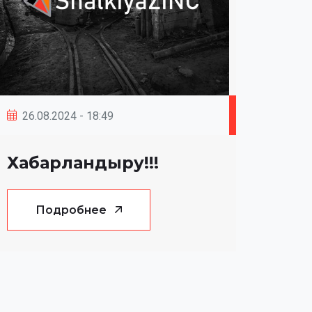
26.08.2024 - 18:49
Хабарландыру!!!
Подробнее